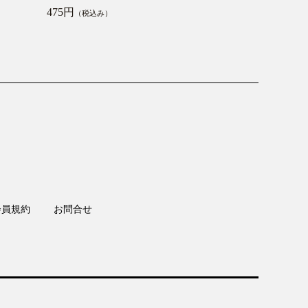
475円
）
（税込み）
会員規約
お問合せ