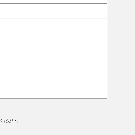
ください。